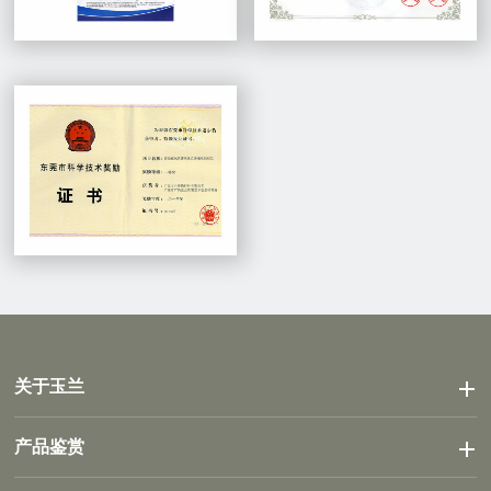
关于玉兰
产品鉴赏