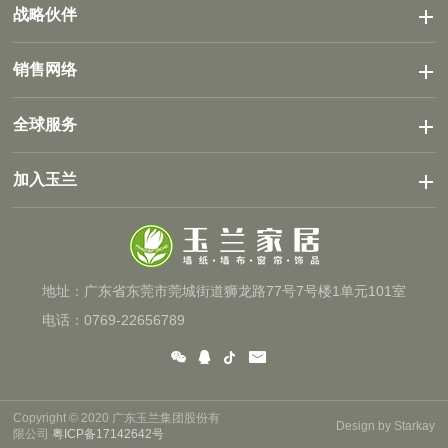
战略伙伴
销售网络
全球服务
加入玉兰
地址：广东省东莞市莞城街道狮龙路77号7号楼1单元101室
电话：0769-22656789
Copyright © 2020 广东玉兰集团股份有
Design by Starkay
限公司
粤ICP备17142642号