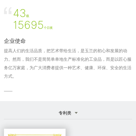
43
载
15695
个日夜
企业使命
提高人们的生活品质，把艺术带给生活，是玉兰的初心和发展的动
力。然而，我们不是简简单单地生产标准化的工业品，而是以匠心服
务亿万家庭，为广大消费者提供一种艺术、健康、环保、安全的生活
方式。
——
专利类