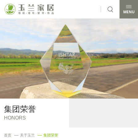
CLOSE
MENU
集团荣誉
HONORS
首页
关于玉兰
集团荣誉