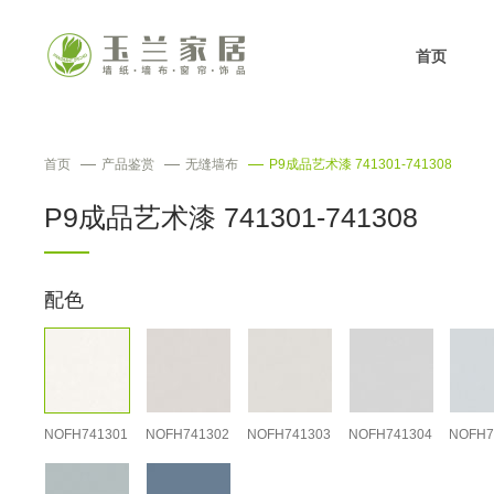
首页
首页
产品鉴赏
无缝墙布
P9成品艺术漆 741301-741308
P9成品艺术漆 741301-741308
配色
NOFH741301
NOFH741302
NOFH741303
NOFH741304
NOFH7