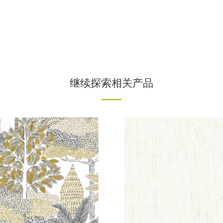
继续探索相关产品